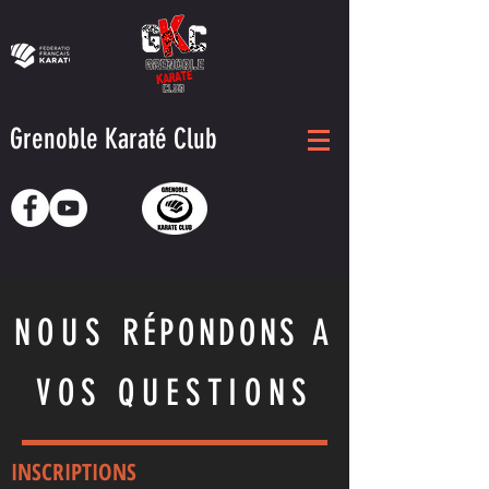
Grenoble Karaté Club
NOUS
RÉPONDONS
A
VOS QUESTIONS
INSCRIPTIONS